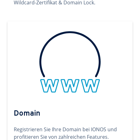
Wildcard-Zertifikat & Domain Lock.
Domain
Registrieren Sie Ihre Domain bei IONOS und
profitieren Sie von zahlreichen Features.