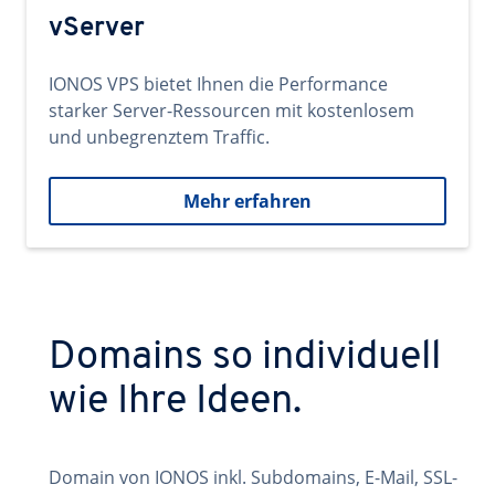
vServer
IONOS VPS bietet Ihnen die Performance
starker Server-Ressourcen mit kostenlosem
und unbegrenztem Traffic.
Mehr erfahren
Domains so individuell
wie Ihre Ideen.
Domain von IONOS inkl. Subdomains, E-Mail, SSL-