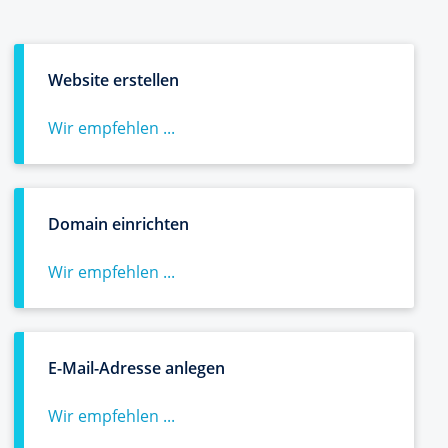
Website erstellen
Wir empfehlen ...
Domain einrichten
Wir empfehlen ...
E-Mail-Adresse anlegen
Wir empfehlen ...