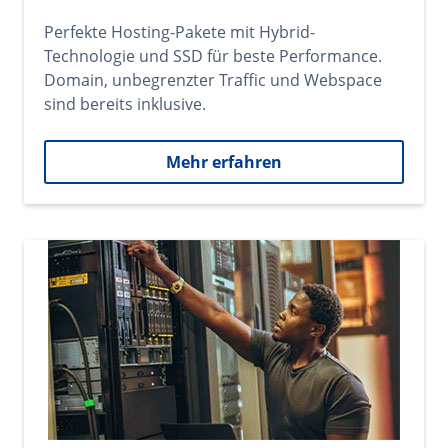
Perfekte Hosting-Pakete mit Hybrid-
Technologie und SSD für beste Performance.
Domain, unbegrenzter Traffic und Webspace
sind bereits inklusive.
Mehr erfahren