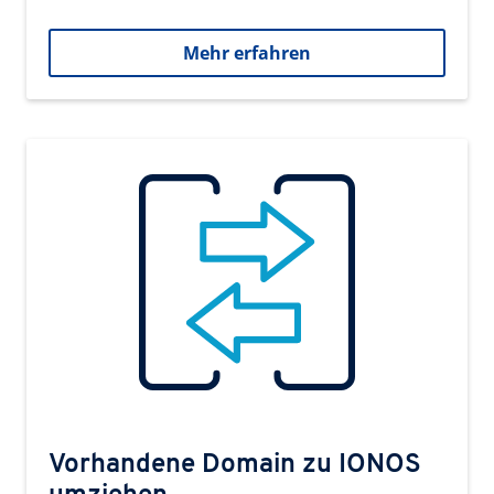
Mehr erfahren
Vorhandene Domain zu IONOS