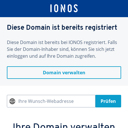
Diese Domain ist bereits registriert
Diese Domain ist bereits bei IONOS registriert. Falls
Sie der Domain-Inhaber sind, können Sie sich jetzt
einloggen und auf Ihre Domain zugreifen.
Domain verwalten
Ihre Wunsch-Webadresse
Prüfen