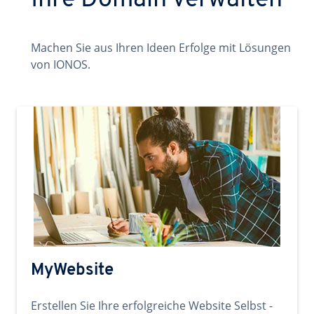
Ihre Domain verwalten
Machen Sie aus Ihren Ideen Erfolge mit Lösungen
von IONOS.
MyWebsite
Erstellen Sie Ihre erfolgreiche Website Selbst -