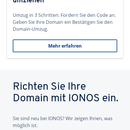
umziehen
Umzug in 3 Schritten: Fordern Sie den Code an.
Geben Sie Ihre Domain ein Bestätigen Sie den
Domain-Umzug.
Mehr erfahren
Richten Sie Ihre
Domain mit IONOS ein.
Sie sind neu bei IONOS? Wir zeigen Ihnen, was
möglich ist.