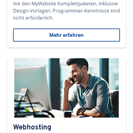
mit den MyWebsite Komplettpaketen, inklusive
Design-Vorlagen. Programmier-Kenntnisse sind
nicht erforderlich.
Mehr erfahren
Webhosting